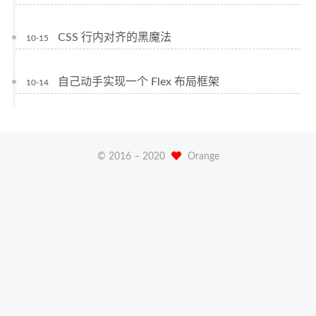
CSS 行内对齐的黑魔法
10-15
自己动手实现一个 Flex 布局框架
10-14
© 2016 –
2020
Orange