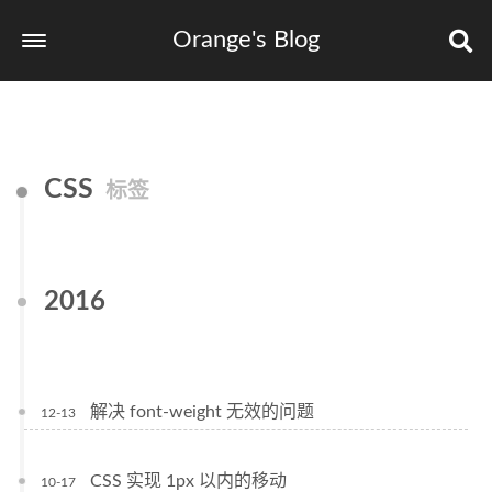
Orange's Blog
CSS
标签
2016
解决 font-weight 无效的问题
12-13
CSS 实现 1px 以内的移动
10-17