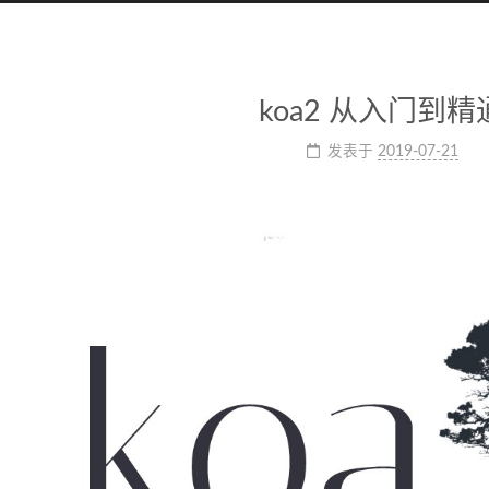
koa2 从入门到精
发表于
2019-07-21