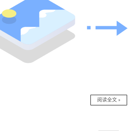
阅读全文 »