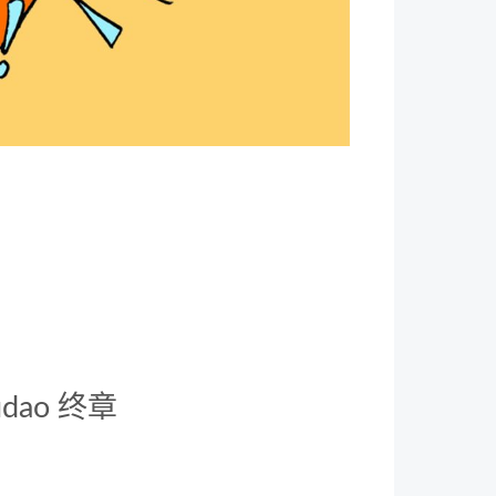
udao 终章