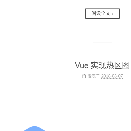
阅读全文 »
Vue 实现热区图
发表于
2018-08-07