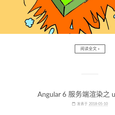
阅读全文 »
Angular 6 服务端渲染之 
发表于
2018-05-10