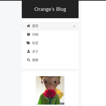
Orange's Blog
首页
归档
标签
关于
搜索