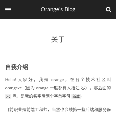
Orange's Blog
关于
自我介绍
Hello! 大家好，我是 orange，在各个技术社区叫
orangexc（因为 orange 一般都有人抢注 🙄），那后面的
xc
呢，是我的名字后两个字首字母
新成
。
目前职业是前端工程师，当然也会鼓捣一些后端和服务器