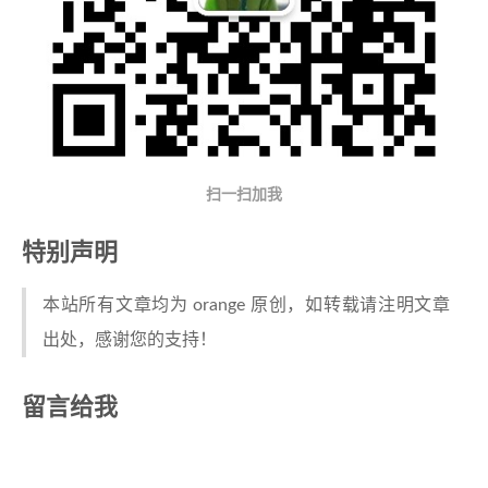
扫一扫加我
特别声明
本站所有文章均为 orange 原创，如转载请注明文章
出处，感谢您的支持！
留言给我