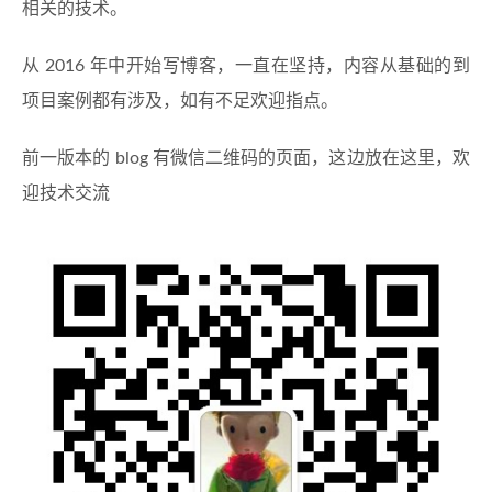
相关的技术。
从 2016 年中开始写博客，一直在坚持，内容从基础的到
项目案例都有涉及，如有不足欢迎指点。
前一版本的 blog 有微信二维码的页面，这边放在这里，欢
迎技术交流