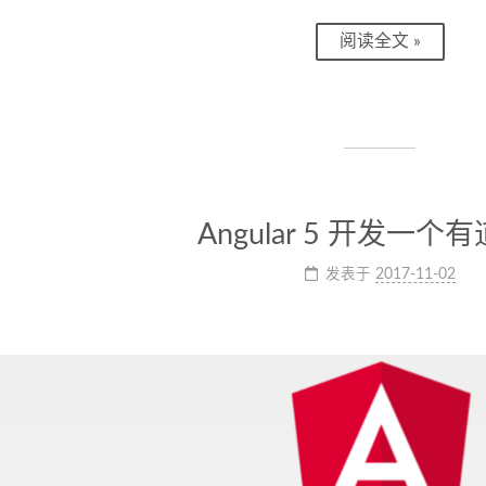
阅读全文 »
Angular 5 开发一个
发表于
2017-11-02