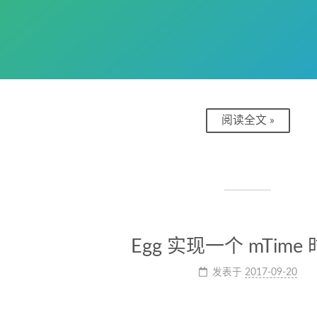
阅读全文 »
Egg 实现一个 mTime
发表于
2017-09-20