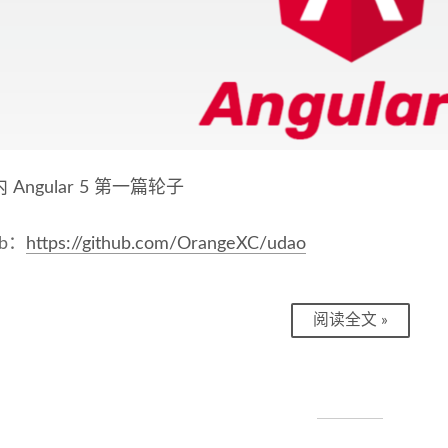
Angular 5 第一篇轮子
ub：
https://github.com/OrangeXC/udao
阅读全文 »