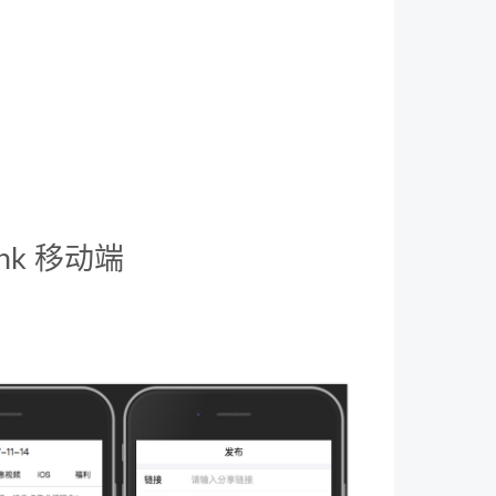
nk 移动端