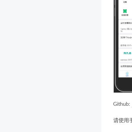
Github:
请使用