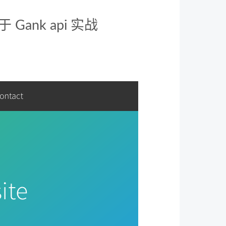
 Gank api 实战