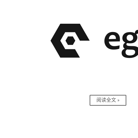
阅读全文 »