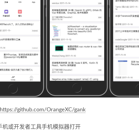
https://github.com/OrangeXC/gank
手机或开发者工具手机模拟器打开