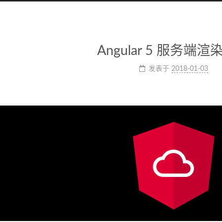
Angular 5 服务端
发表于
2018-01-03