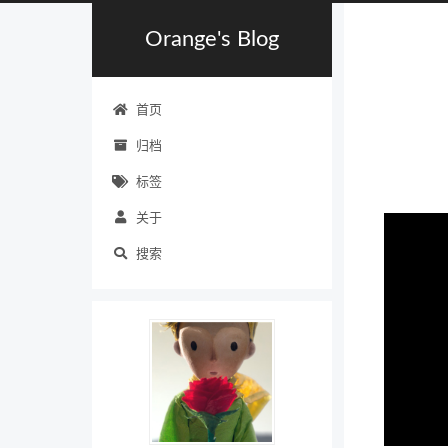
Orange's Blog
首页
归档
标签
关于
搜索