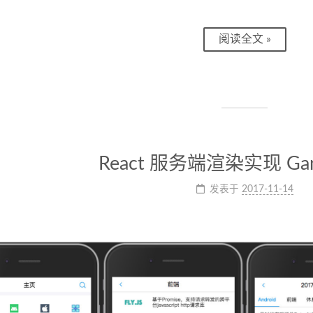
阅读全文 »
React 服务端渲染实现 Ga
发表于
2017-11-14