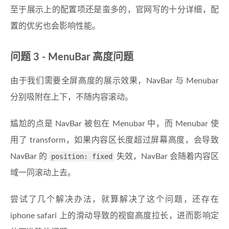
至于展示上的配置项还是蛮多的，官网写的十分详细，配
置的优劣也会影响性能。
问题 3 - MenuBar 高度问题
由于我们需要全屏高度的展示效果，NavBar 与 Menubar
分别吸附在上下，不随内容滚动。
尴尬的点是 NavBar 被包在 Menubar 中，而 Menubar 使
用了 transform，如果内容区长度超过屏幕高度，会导致
NavBar 的
position: fixed
失效，NavBar 会随着内容区
域一同滚动上去。
尝试了几个解决办法，就算解决了这个问题，还存在
iphone safari 上的滑动导致的视窗高度拉长，进而影响定