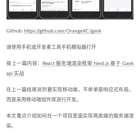
Github:
https://github.com/OrangeXC/gank
请使用手机或开发者工具手机模拟器打开
接上一篇内容：
React 服务端渲染框架 Next.js 基于 Gank
api 实战
在上一篇结尾说到要实现移动端，不单单是响应式布局，
而是采用移动端组件库进行开发。
本文重点介绍如何在一个项目里面实现两类端的服务端渲
染。