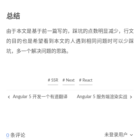
总结
由于本文是基于前一篇写的，踩坑的点数明显减少，行文
的目的也是希望看到本文的人遇到相同问题时可以少踩
坑，多一个解决问题的思路。
# SSR
# Next
# React
Angular 5 开发一个有道翻译
Angular 5 服务端渲染实战
未登录用户
0
条评论