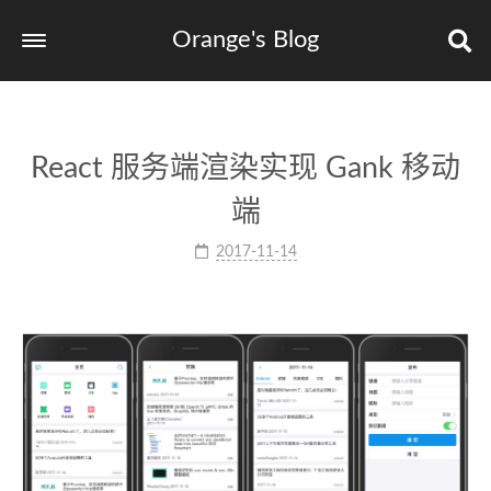
Orange's Blog
React 服务端渲染实现 Gank 移动
端
2017-11-14