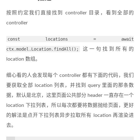
按照约定我们直接找到 controller 目录，看到全部的
controller
const locations = await
ctx.model.Location.findAll();
这一句找到所有的
location 数组。
细心看的人会发现每个 controller 都有下面的代码，我们
要获取全部 location 列表，并找到 query 里面的那条数
据，默认是北京，这里页面公共部分 header 一直存在一个
location 下拉列表，所以每次都要将数据抛给页面，更好
的解法是点开下拉列表异步拉取所有 location 再渲染进
去。