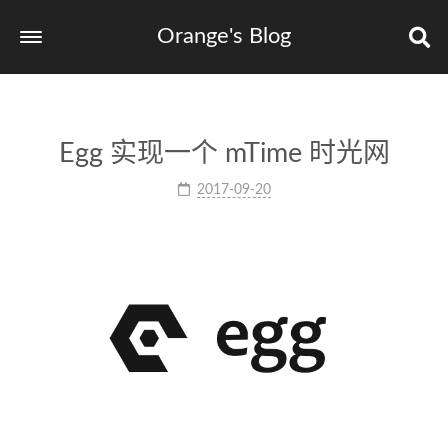
Orange's Blog
Egg 实现一个 mTime 时光网
2017-09-20