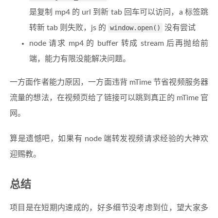
是复制 mp4 的 url 到新 tab 回车可以访问，a 标签跳
转新 tab 则失败，js 的
window.open()
没有尝试
node 请求 mp4 的 buffer 转成 stream 后再抛给前
端，能力有限没能解决问题。
一方面作者能力原因，一方面违背 mTime 节省视频服务器
流量的想法，在视频页给了链接可以跳到真正的 mTime 官
网。
算是遗憾吧，如果有 node 端转发视频请求经验的大神欢
迎赐教。
总结
项目是在短期内速成的，好多细节没考虑到位，望大家多