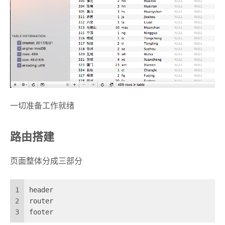
一切准备工作就绪
路由搭建
页面整体分成三部分
1
header
2
router
3
footer