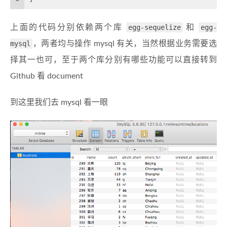
上面的代码分别依赖两个库
egg-sequelize
和
egg-
mysql
，两者均与操作 mysql 有关，当然根据业务需要选
择其一也可，至于两个库分别有哪些功能可以直接转到
Github 看 document
到这里我们去 mysql 看一眼