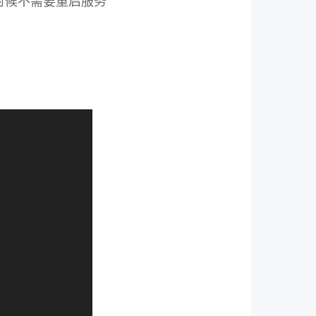
的时候不需要重启服务