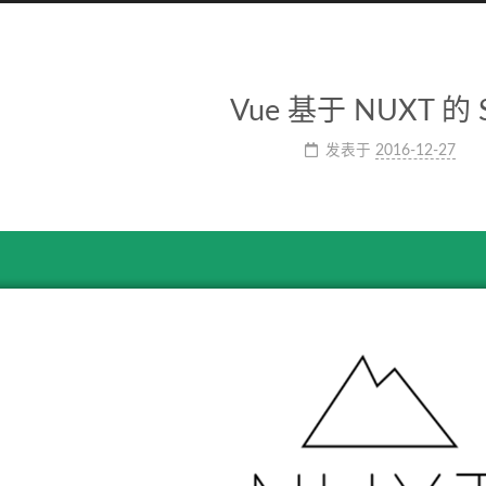
Vue 基于 NUXT 的 
发表于
2016-12-27