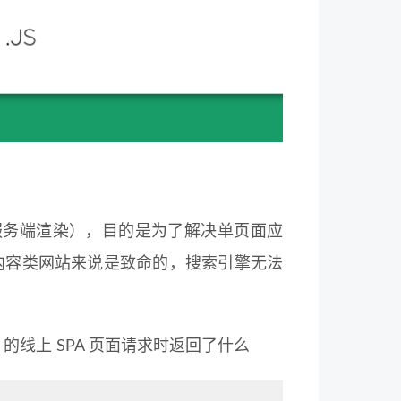
ring（服务端渲染），目的是为了解决单页面应
，内容类网站来说是致命的，搜索引擎无法
 的线上 SPA 页面请求时返回了什么