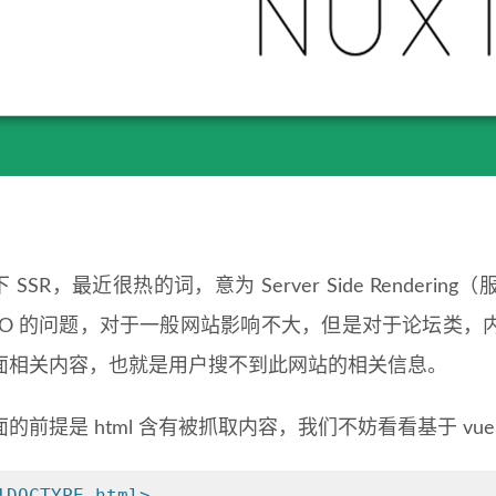
 SSR，最近很热的词，意为 Server Side Rende
SEO 的问题，对于一般网站影响不大，但是对于论坛类
面相关内容，也就是用户搜不到此网站的相关信息。
的前提是 html 含有被抓取内容，我们不妨看看基于 vue
!DOCTYPE html>