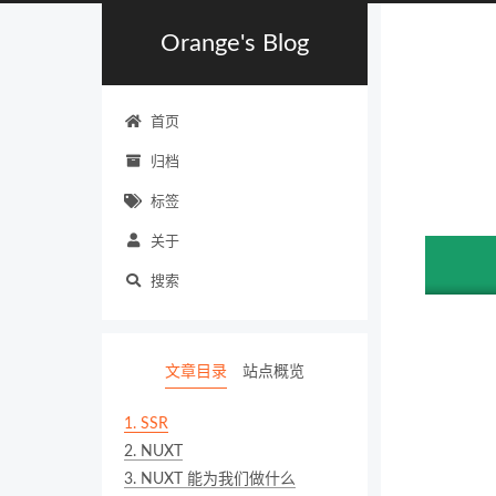
Orange's Blog
首页
归档
标签
关于
搜索
文章目录
站点概览
1.
SSR
2.
NUXT
3.
NUXT 能为我们做什么