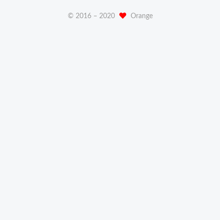
© 2016 –
2020
Orange