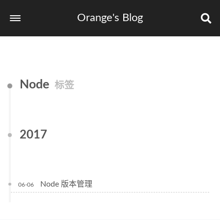
Orange's Blog
Node
标签
2017
Node 版本管理
06-06