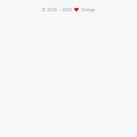
© 2016 –
2020
Orange