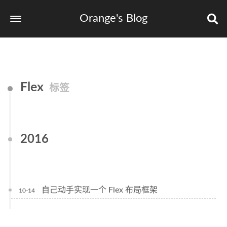
Orange's Blog
Flex
标签
2016
自己动手实现一个 Flex 布局框架
10-14