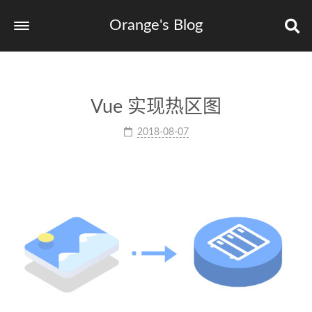
Orange's Blog
Vue 实现热区图
2018-08-07