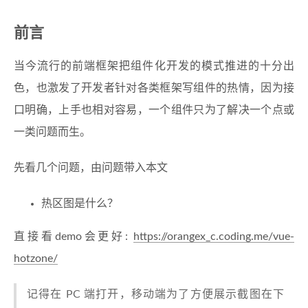
前言
当今流行的前端框架把组件化开发的模式推进的十分出
色，也激发了开发者针对各类框架写组件的热情，因为接
口明确，上手也相对容易，一个组件只为了解决一个点或
一类问题而生。
先看几个问题，由问题带入本文
热区图是什么？
直接看demo会更好:
https://orangex_c.coding.me/vue-
hotzone/
记得在 PC 端打开，移动端为了方便展示截图在下