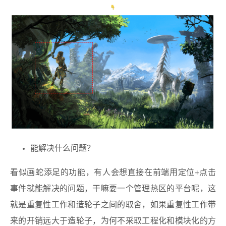
能解决什么问题？
看似画蛇添足的功能，有人会想直接在前端用定位+点击
事件就能解决的问题，干嘛要一个管理热区的平台呢，这
就是重复性工作和造轮子之间的取舍，如果重复性工作带
来的开销远大于造轮子，为何不采取工程化和模块化的方