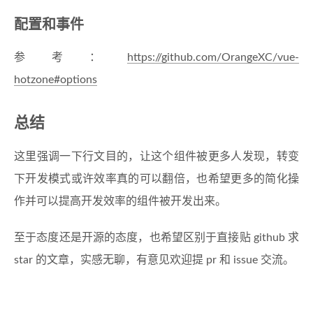
配置和事件
参考：
https://github.com/OrangeXC/vue-
hotzone#options
总结
这里强调一下行文目的，让这个组件被更多人发现，转变
下开发模式或许效率真的可以翻倍，也希望更多的简化操
作并可以提高开发效率的组件被开发出来。
至于态度还是开源的态度，也希望区别于直接贴 github 求
star 的文章，实感无聊，有意见欢迎提 pr 和 issue 交流。