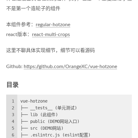
不是第一个造轮子的组件
本组件参考：
regular-hotzone
react版本：
react-multi-crops
这里不聊具体实现细节，细节可以看源码
Github:
https://github.com/OrangeXC/vue-hotzone
目录
1
vue-hotzone
2
├── __tests__ (单元测试)
3
├── lib (此组件)
4
├── public (DEMO网站入口)
5
├── src (DEMO网站)
6
├── .eslintrc.js (eslint配置)