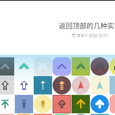
返回顶部的几种实
发表于
2016-12-07