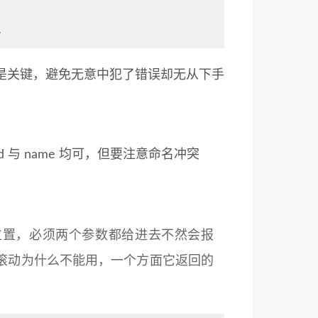
>
是关键，避免无意中犯了错误却无从下手
与 name 均可，但要注意命名冲突
是垂直滚动位置，必须两个参数都给进去不然会报
方向的滚动为什么不能用，一个方面它返回的