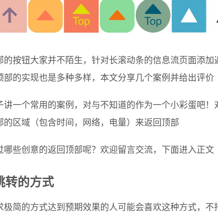
部的按钮大家并不陌生，针对长滚动条的信息流页面添加
顶部的实现也是多种多样，本文分享几个案例并给出评价
子讲一个常用的案例，对与不知道的作为一个小彩蛋吧！
部的区域（包含时间，网络，电量）来返回顶部
过哪些创意的返回顶部呢？欢迎留言交流，下面进入正文
跳转的方式
求极简的方式达到预期效果的人可能会喜欢这种方式，不