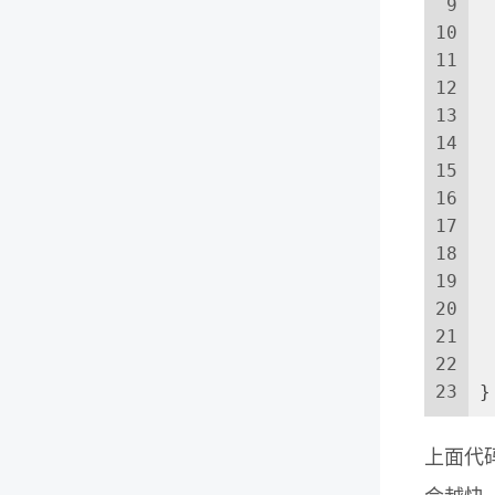
9
10
11
12
 
13
14
 
15
16
 
17
 
18
19
 
20
 
21
22
 
23
}
上面代码