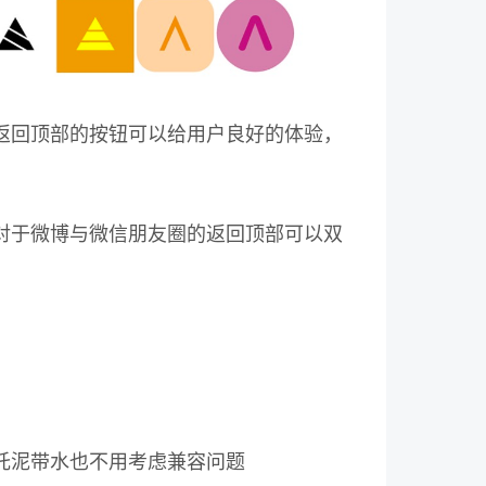
返回顶部的按钮可以给用户良好的体验，
对于微博与微信朋友圈的返回顶部可以双
托泥带水也不用考虑兼容问题