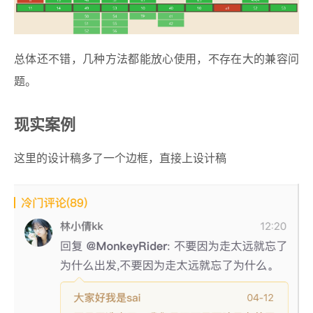
总体还不错，几种方法都能放心使用，不存在大的兼容问
题。
现实案例
这里的设计稿多了一个边框，直接上设计稿