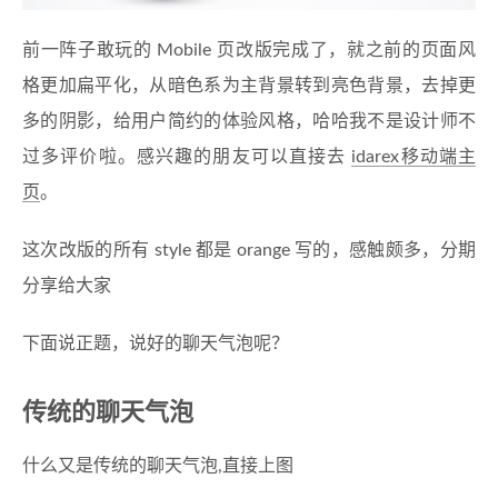
前一阵子敢玩的 Mobile 页改版完成了，就之前的页面风
格更加扁平化，从暗色系为主背景转到亮色背景，去掉更
多的阴影，给用户简约的体验风格，哈哈我不是设计师不
过多评价啦。感兴趣的朋友可以直接去
idarex移动端主
页
。
这次改版的所有 style 都是 orange 写的，感触颇多，分期
分享给大家
下面说正题，说好的聊天气泡呢？
传统的聊天气泡
什么又是传统的聊天气泡,直接上图