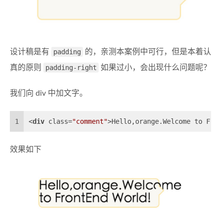
设计稿是有
padding
的，亲测本案例中可行，但是本着认
真的原则
padding-right
如果过小，会出现什么问题呢？
我们向 div 中加文字。
1
<
div
class
=
"comment"
>
Hello,orange.Welcome to Fro
效果如下