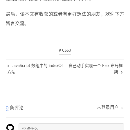
最后，读本文有收获的或者有更好想法的朋友，欢迎下方
留言交流。
# CSS3
JavaScript 数组中的 indexOf
自己动手实现一个 Flex 布局框
方法
架
未登录用户
0
条评论