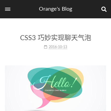
Orange's Blog
CSS3 巧妙实现聊天气泡
2016-10-13